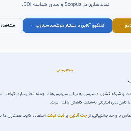
نمایه‌سازی در Scopus و صدور شناسه DOI.
مو ←
گفتگوی آنلاین با دستیار هوشمند سیناوب ←
مشاهده 
اطلاع‌رسانی
ب
ینترنت و شبکه کشور، دسترسی به برخی سرویس‌ها از جمله فعال‌سازی گواهی ا
ا تلفن‌های اینترنتی به‌شدت کاهش یافته است.
ماس با واحد پشتیبانی، از
چت آنلاین
یا
ثبت تیکت
استفاده کنید. همکاران ما 