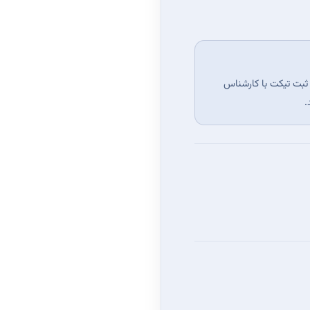
ثبت تیکت
با کارشناس
.