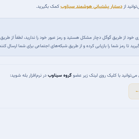
توانید از
دستیار پشتیبانی هوشمند سیناوب
کمک بگیرید.
ری خود از طریق گوگل دچار مشکل هستید و رمز عبور خود را ندارید، لطفاً از طریق
ید تا رمز شما را بازیابی کرده و از طریق شبکه‌های اجتماعی برای شما ارسال کنند
 می‌توانید با کلیک روی لینک زیر عضو
گروه سیناوب
در نرم‌افزار بله شوید: