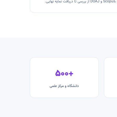
+۵۰۰
دانشگاه و مرکز علمی