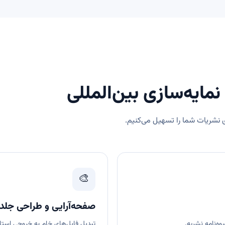
یه‌سازی بین‌المللی
🎨
صفحه‌آرایی و طراحی جلد
ه‌نامه نشریه.
تبدیل فایل‌های خام به خروجی است