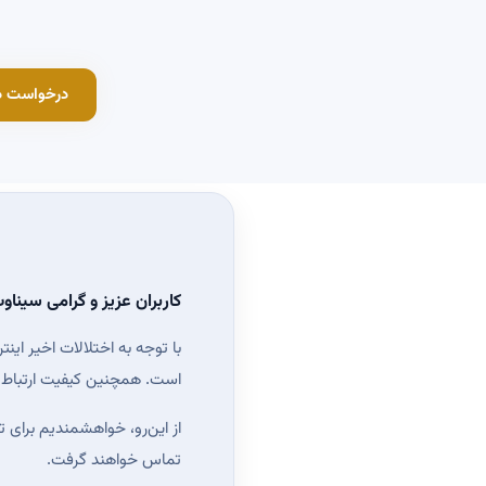
درخواست د
کاربران عزیز و گرامی سیناو
با توجه به اختلالات اخیر ا
است. همچنین کیفیت ارتباط ب
از این‌رو، خواهشمندیم برای ت
تماس خواهند گرفت.