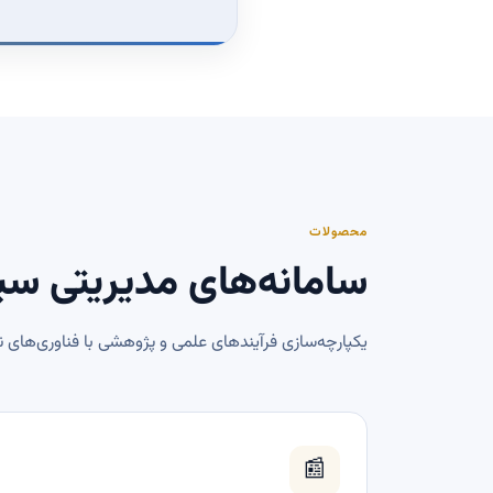
محصولات
سامانه‌های مدیریتی سی
یکپارچه‌سازی فرآیندهای علمی و پژوهشی با فناوری‌های ن
📰