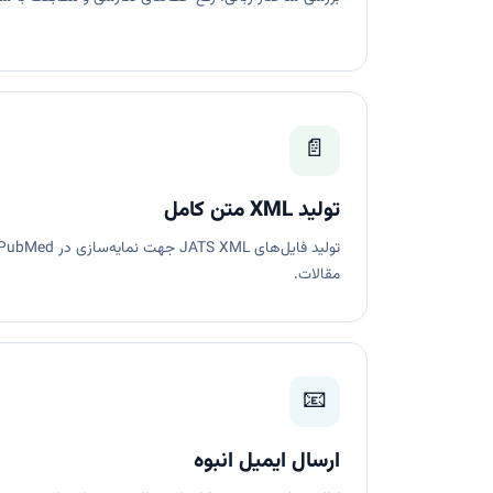
📄
تولید XML متن کامل
مقالات.
📧
ارسال ایمیل انبوه