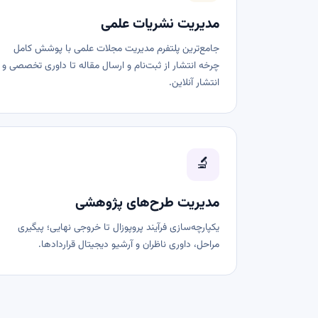
مدیریت نشریات علمی
جامع‌ترین پلتفرم مدیریت مجلات علمی با پوشش کامل
چرخه انتشار از ثبت‌نام و ارسال مقاله تا داوری تخصصی و
انتشار آنلاین.
🔬
مدیریت طرح‌های پژوهشی
یکپارچه‌سازی فرآیند پروپوزال تا خروجی نهایی؛ پیگیری
مراحل، داوری ناظران و آرشیو دیجیتال قراردادها.