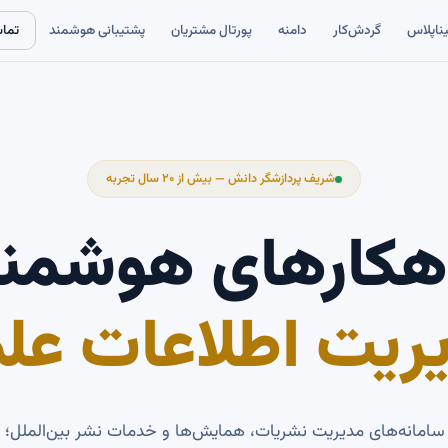
ناپلاس
گردش‌کار
دامنه
پورتال مشتریان
پشتیبانی هوشمند
تما
شریف پردازشگر دانش — بیش از ۲۰ سال تجربه
هکارهای هوشمن
ریت اطلاعات عل
سامانه‌های مدیریت نشریات، همایش‌ها و خدمات نشر بین‌الملل؛ از