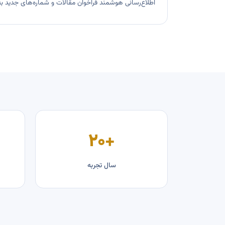
اطلاع‌رسانی هوشمند فراخوان مقالات و شماره‌های جدید ب
+۲۰
سال تجربه