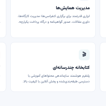
مدیریت همایش‌ها
ن
ابزاری قدرتمند برای برگزاری کنفرانس‌ها؛ مدیریت کارگاه‌ها،
پ
داوری مقالات، صدور گواهینامه و درگاه پرداخت یکپارچه.
و
🎬
کتابخانه چندرسانه‌ای
ک
پلتفرم هوشمند سازماندهی محتواهای آموزشی با
ن
دسترسی طبقه‌بندی‌شده و پخش آنلاین با کیفیت بالا.
د