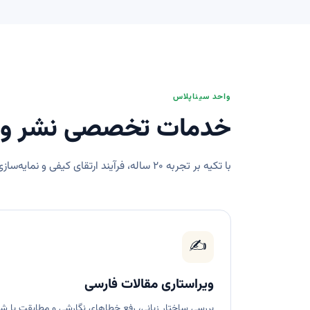
واحد سیناپلاس
خدمات تخصصی نشر و نما
با تکیه بر تجربه ۲۰ ساله، فرآیند ارتقای کیفی و نمایه‌سازی نشریات شما را تسهیل می‌کنیم.
✍️
ویراستاری مقالات فارسی
بررسی ساختار زبانی، رفع خطاهای نگارشی و مطابقت با شیو